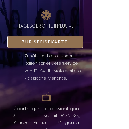
TAGESGERICHTE INKLUSIVE
ZUR SPEISEKARTE
Zusätzlich bietet unser
italienischer Lieferservice
von 12 -24 Uhr viele weitere
klassische Gerichte.
Übertragung aller wichtigen
Sportereignisse mit DAZN, Sky,
Amazon Prime und Magenta