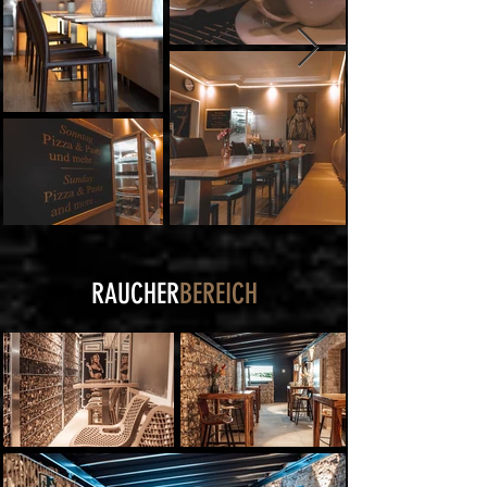
RAUCHER
BEREICH