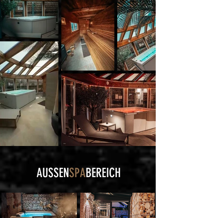
AUSSEN
SPA
BEREICH