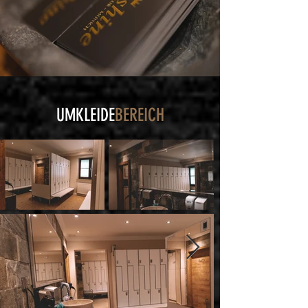
UMKLEIDE
BEREICH