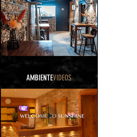
AMBIENTE
VIDEOS