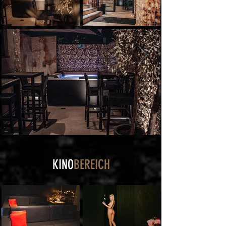
KINO
BEREICH