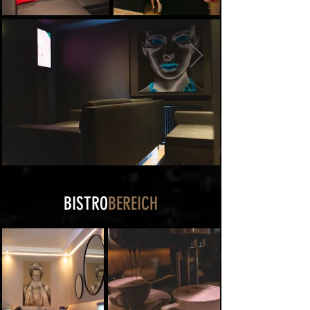
BISTRO
BEREICH