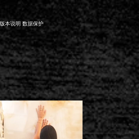
版本说明 数据保护